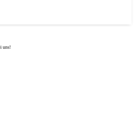
i uns!