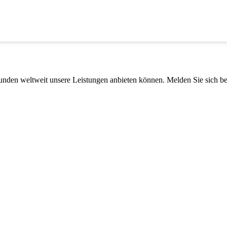
Kunden weltweit unsere Leistungen anbieten können. Melden Sie sich be