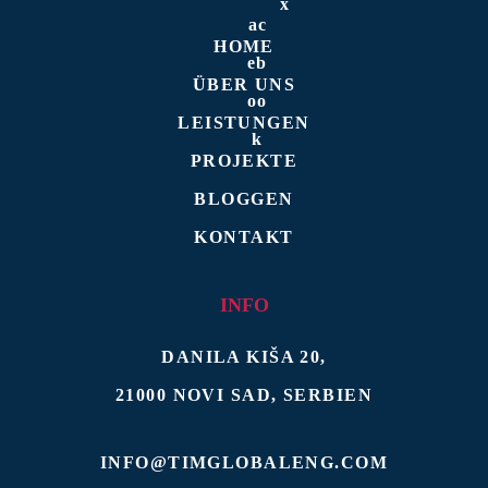
HOME
ÜBER UNS
LEISTUNGEN
PROJEKTE
BLOGGEN
KONTAKT
INFO
DANILA KIŠA 20
,
21000
NOVI SAD
,
SERBIEN
INFO@TIMGLOBALENG.COM